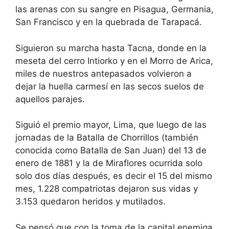
las arenas con su sangre en Pisagua, Germania,
San Francisco y en la quebrada de Tarapacá.
Siguieron su marcha hasta Tacna, donde en la
meseta del cerro Intiorko y en el Morro de Arica,
miles de nuestros antepasados volvieron a
dejar la huella carmesí en las secos suelos de
aquellos parajes.
Siguió el premio mayor, Lima, que luego de las
jornadas de la Batalla de Chorrillos (también
conocida como Batalla de San Juan) del 13 de
enero de 1881 y la de Miraflores ocurrida solo
solo dos días después, es decir el 15 del mismo
mes, 1.228 compatriotas dejaron sus vidas y
3.153 quedaron heridos y mutilados.
Se pensó que con la toma de la capital enemiga