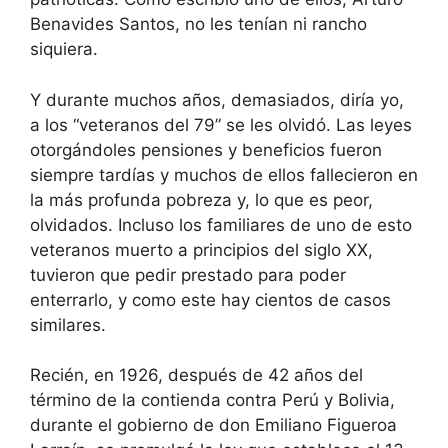
Benavides Santos, no les tenían ni rancho
siquiera.
Y durante muchos años, demasiados, diría yo,
a los “veteranos del 79” se les olvidó. Las leyes
otorgándoles pensiones y beneficios fueron
siempre tardías y muchos de ellos fallecieron en
la más profunda pobreza y, lo que es peor,
olvidados. Incluso los familiares de uno de esto
veteranos muerto a principios del siglo XX,
tuvieron que pedir prestado para poder
enterrarlo, y como este hay cientos de casos
similares.
Recién, en 1926, después de 42 años del
término de la contienda contra Perú y Bolivia,
durante el gobierno de don Emiliano Figueroa