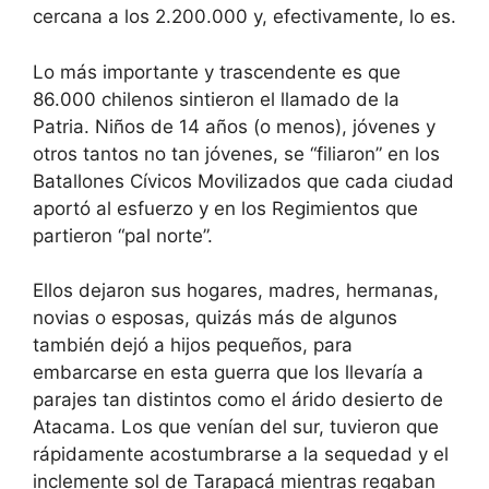
cercana a los 2.200.000 y, efectivamente, lo es.
Lo más importante y trascendente es que
86.000 chilenos sintieron el llamado de la
Patria. Niños de 14 años (o menos), jóvenes y
otros tantos no tan jóvenes, se “filiaron” en los
Batallones Cívicos Movilizados que cada ciudad
aportó al esfuerzo y en los Regimientos que
partieron “pal norte”.
Ellos dejaron sus hogares, madres, hermanas,
novias o esposas, quizás más de algunos
también dejó a hijos pequeños, para
embarcarse en esta guerra que los llevaría a
parajes tan distintos como el árido desierto de
Atacama. Los que venían del sur, tuvieron que
rápidamente acostumbrarse a la sequedad y el
inclemente sol de Tarapacá mientras regaban