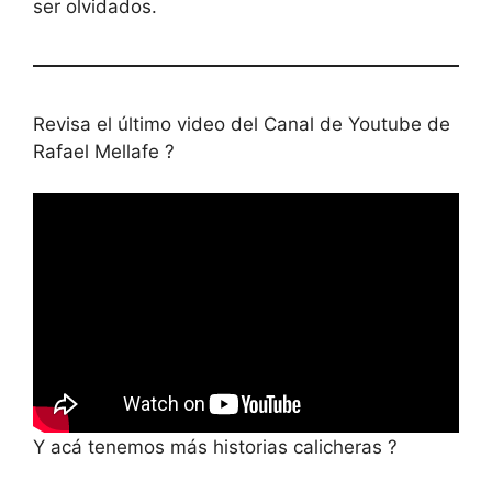
ser olvidados.
Revisa el último video del Canal de Youtube de
Rafael Mellafe ?
Y acá tenemos más historias calicheras ?