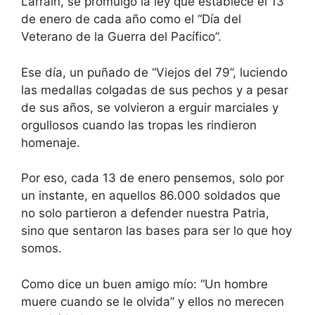
Larraín, se promulgó la ley que establece el 13
de enero de cada año como el “Día del
Veterano de la Guerra del Pacífico”.
Ese día, un puñado de “Viejos del 79”, luciendo
las medallas colgadas de sus pechos y a pesar
de sus años, se volvieron a erguir marciales y
orgullosos cuando las tropas les rindieron
homenaje.
Por eso, cada 13 de enero pensemos, solo por
un instante, en aquellos 86.000 soldados que
no solo partieron a defender nuestra Patria,
sino que sentaron las bases para ser lo que hoy
somos.
Como dice un buen amigo mío: “Un hombre
muere cuando se le olvida” y ellos no merecen