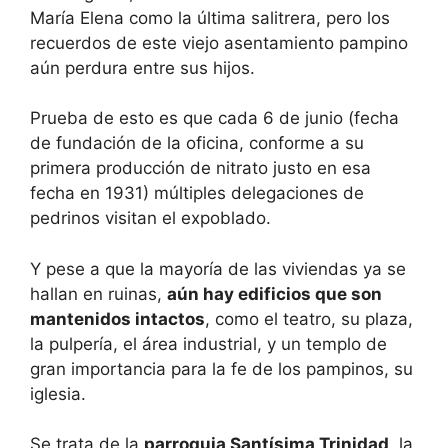
María Elena como la última salitrera, pero los
recuerdos de este viejo asentamiento pampino
aún perdura entre sus hijos.
Prueba de esto es que cada 6 de junio (fecha
de fundación de la oficina, conforme a su
primera producción de nitrato justo en esa
fecha en 1931) múltiples delegaciones de
pedrinos visitan el expoblado.
Y pese a que la mayoría de las viviendas ya se
hallan en ruinas,
aún hay edificios que son
mantenidos intactos
, como el teatro, su plaza,
la pulpería, el área industrial, y un templo de
gran importancia para la fe de los pampinos, su
iglesia.
Se trata de la
parroquia Santísima Trinidad
, la