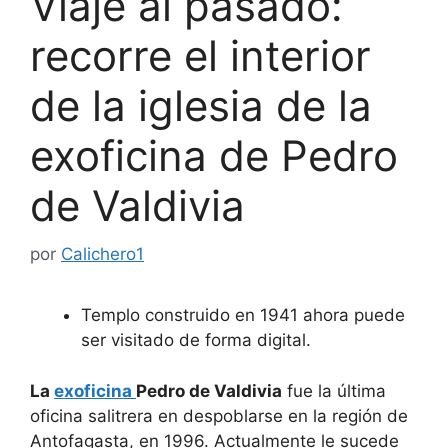
Viaje al pasado:
recorre el interior
de la iglesia de la
exoficina de Pedro
de Valdivia
por
Calichero1
Templo construido en 1941 ahora puede
ser visitado de forma digital.
La
exoficina
Pedro de Valdivia
fue la última
oficina salitrera en despoblarse en la región de
Antofagasta, en 1996. Actualmente le sucede