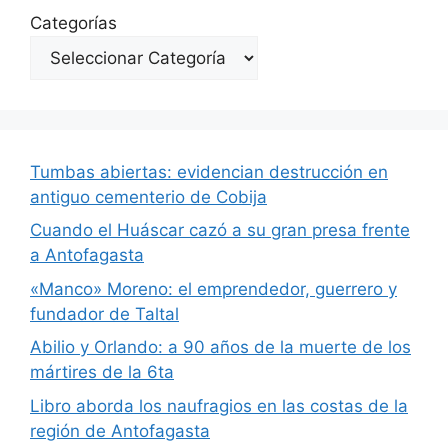
Categorías
Tumbas abiertas: evidencian destrucción en
antiguo cementerio de Cobija
Cuando el Huáscar cazó a su gran presa frente
a Antofagasta
«Manco» Moreno: el emprendedor, guerrero y
fundador de Taltal
Abilio y Orlando: a 90 años de la muerte de los
mártires de la 6ta
Libro aborda los naufragios en las costas de la
región de Antofagasta