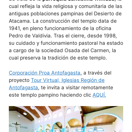
cual refleja la vida religiosa y comunitaria de las
antiguas poblaciones pampinas del Desierto de
Atacama. La construcción del templo data de
1941, en pleno funcionamiento de la oficina
Pedro de Valdivia. Tras el cierre, desde 1998,
su cuidado y funcionamiento pastoral ha estado
a cargo de la sociedad Osada del Carmen, la
cual preserva la tradición de este templo.
Corporación Proa Antofagasta
, a través del
proyecto
Tour Virtual, Iglesias Región de
Antofagasta
, te invita a visitar remotamente
este templo pampino haciendo clic
AQUÍ.