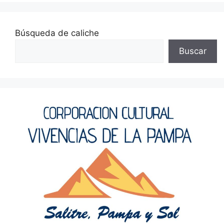
Búsqueda de caliche
Buscar