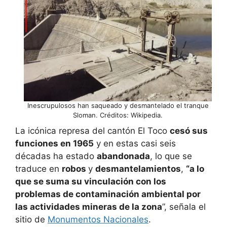
Inescrupulosos han saqueado y desmantelado el tranque
Sloman. Créditos: Wikipedia.
La icónica represa del cantón El Toco
cesó sus
funciones en 1965
y en estas casi seis
décadas ha estado
abandonada
, lo que se
traduce en
robos
y
desmantelamientos
,
“a lo
que se suma su vinculación con los
problemas de contaminación ambiental por
las actividades mineras de la zona
”, señala el
sitio de
Monumentos Nacionales
.