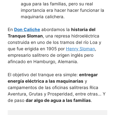
agua para las familias, pero su real
importancia era hacer hacer funcionar la
maquinaria calichera.
En
Don Caliche
abordamos la
historia del
Tranque Sloman
, una represa hidroeléctrica
construida en uno de los tramos del río Loa y
que fue erigida en 1905 por
Henry Sloman
,
empresario salitrero de origen inglés pero
afincado en Hamburgo, Alemania.
El objetivo del tranque era simple:
entregar
energía eléctrica a las maquinarias
y
campamentos de las oficinas salitreras Rica
Aventura, Grutas y Prosperidad, entre otras… Y
de paso
dar algo de agua a las familias
.