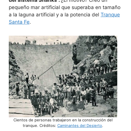
pequeño mar artificial que superaba en tamaño
a la laguna artificial y a la potencia del
Tranque
Santa Fe
.
Cientos de personas trabajaron en la construcción del
tranque. Créditos:
Caminantes del Desierto
.