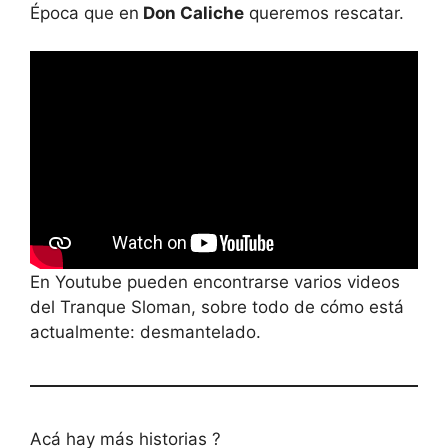
Época que en
Don Caliche
queremos rescatar.
En Youtube pueden encontrarse varios videos
del Tranque Sloman, sobre todo de cómo está
actualmente: desmantelado.
Acá hay más historias ?