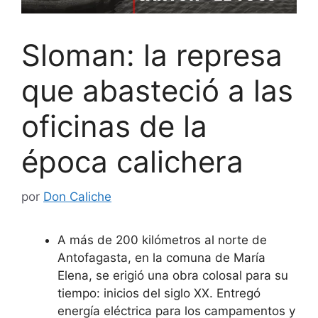
Sloman: la represa
que abasteció a las
oficinas de la
época calichera
por
Don Caliche
A más de 200 kilómetros al norte de
Antofagasta, en la comuna de María
Elena, se erigió una obra colosal para su
tiempo: inicios del siglo XX. Entregó
energía eléctrica para los campamentos y