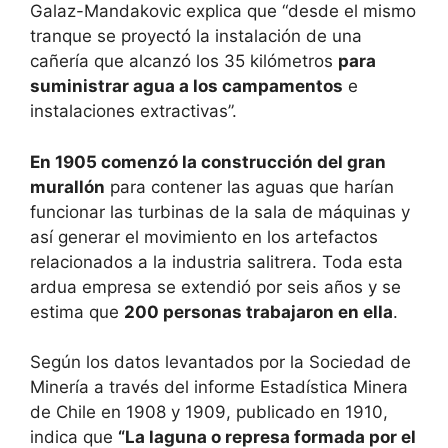
Galaz-Mandakovic explica que “desde el mismo
tranque se proyectó la instalación de una
cañería que alcanzó los 35 kilómetros
para
suministrar agua a los campamentos
e
instalaciones extractivas”.
En 1905 comenzó la construcción del gran
murallón
para contener las aguas que harían
funcionar las turbinas de la sala de máquinas y
así generar el movimiento en los artefactos
relacionados a la industria salitrera. Toda esta
ardua empresa se extendió por seis años y se
estima que
200 personas trabajaron en ella
.
Según los datos levantados por la Sociedad de
Minería a través del informe Estadística Minera
de Chile en 1908 y 1909, publicado en 1910,
indica que
“La laguna o represa formada por el