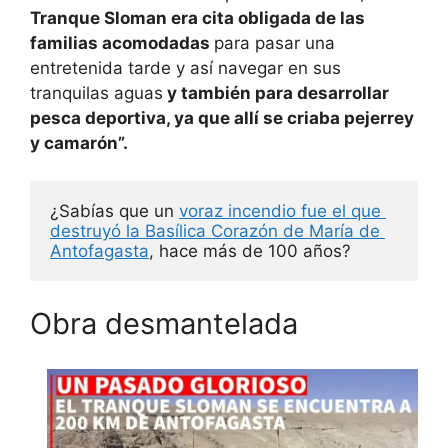
Tranque Sloman era cita obligada de las
familias acomodadas
para pasar una
entretenida tarde y así navegar en sus
tranquilas aguas
y también para desarrollar
pesca deportiva, ya que allí se criaba pejerrey
y camarón”.
¿Sabías que un 
voraz incendio fue el que 
destruyó la Basílica Corazón de María de 
Antofagasta
, hace más de 100 años?
Obra desmantelada